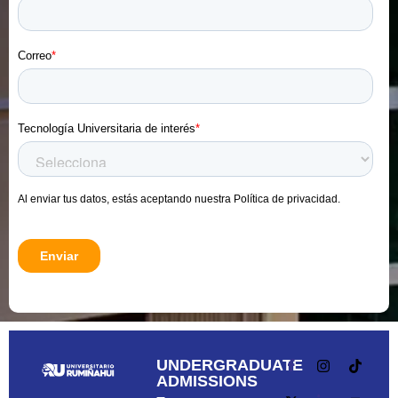
UNDERGRADUATE
ADMISSIONS
–