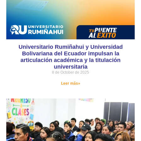
Universitario Rumiñahui y Universidad
Bolivariana del Ecuador impulsan la
articulación académica y la titulación
universitaria
8 de October de 2025
Leer más»