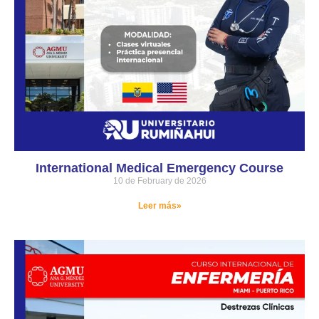
International Medical Emergency Course
10 de February de 2026
Leer más»