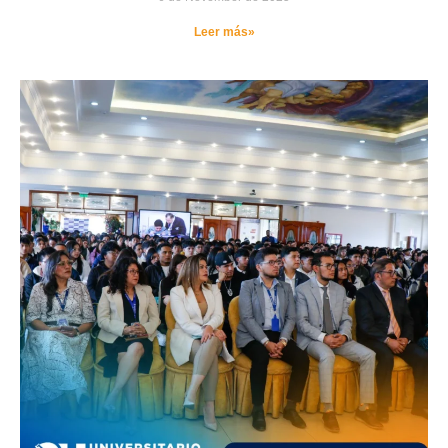
Leer más»