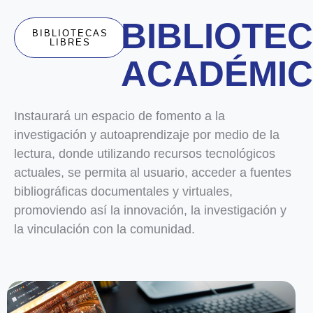
BIBLIOTE
BIBLIOTECAS
LIBRES
ACADÉMI
Instaurará un espacio de fomento a la
investigación y autoaprendizaje por medio de la
lectura, donde utilizando recursos tecnológicos
actuales, se permita al usuario, acceder a fuentes
bibliográficas documentales y virtuales,
promoviendo así la innovación, la investigación y
la vinculación con la comunidad.