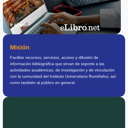
Ir al sitio
Misión
Facilitar recursos, servicios, acceso y difusión de
información bibliográfica que sirvan de soporte a las
actividades académicas, de investigación y de vinculación
con la comunidad del Instituto Universitario Rumiñahui, así
como también al público en general.