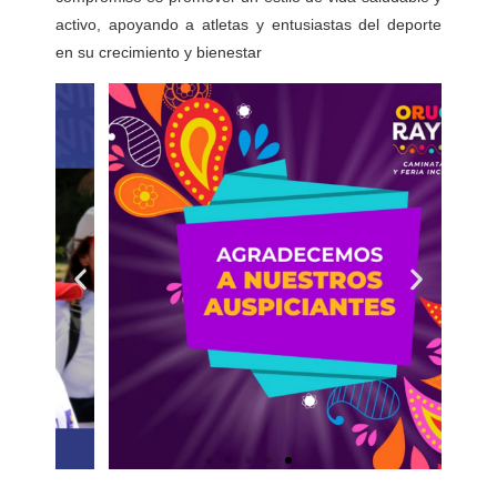
activo, apoyando a atletas y entusiastas del deporte
en su crecimiento y bienestar