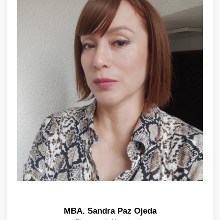
MBA. Sandra Paz Ojeda