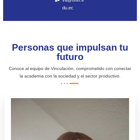
du.ec
Personas que impulsan tu
futuro
Conoce al equipo de Vinculación, comprometido con conectar
la academia con la sociedad y el sector productivo.