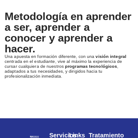
Metodología en aprender
a ser, aprender a
conocer y aprender a
hacer.
Una apuesta en formación diferente, con una
visión integral
centrada en el estudiante, vive al máximo la experiencia de
cursar cualquiera de nuestros
programas tecnológicos
,
adaptados a tus necesidades, y dirigidos hacia tu
profesionalización inmediata.
Servicios
Links
Tratamiento