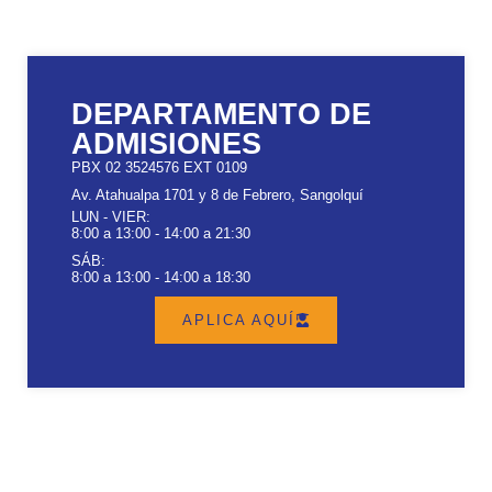
DEPARTAMENTO DE
ADMISIONES
PBX 02 3524576 EXT 0109
Av. Atahualpa 1701 y 8 de Febrero, Sangolquí
LUN - VIER:
8:00 a 13:00 - 14:00 a 21:30
SÁB:
8:00 a 13:00 - 14:00 a 18:30
APLICA AQUÍ