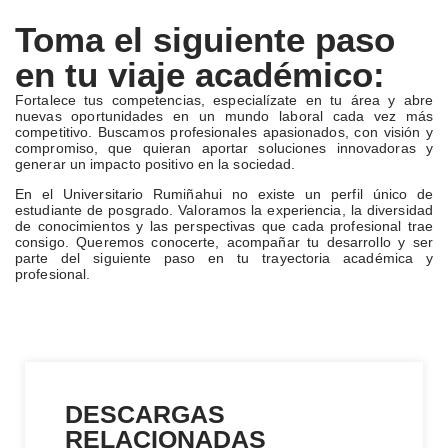
Toma el siguiente paso
en tu viaje académico:
Fortalece tus competencias, especialízate en tu área y abre
nuevas oportunidades en un mundo laboral cada vez más
competitivo. Buscamos profesionales apasionados, con visión y
compromiso, que quieran aportar soluciones innovadoras y
generar un impacto positivo en la sociedad.
En el Universitario Rumiñahui no existe un perfil único de
estudiante de posgrado. Valoramos la experiencia, la diversidad
de conocimientos y las perspectivas que cada profesional trae
consigo. Queremos conocerte, acompañar tu desarrollo y ser
parte del siguiente paso en tu trayectoria académica y
profesional.
DESCARGAS
RELACIONADAS