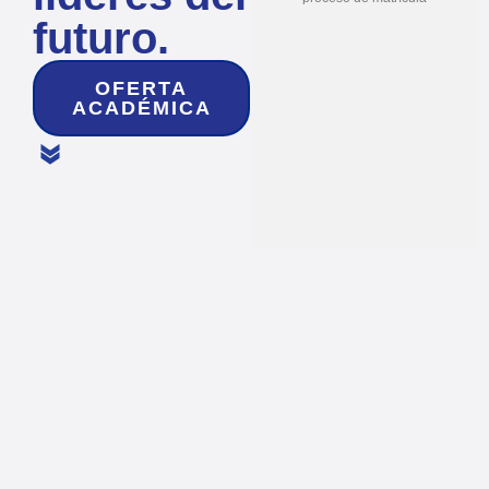
futuro.
OFERTA
ACADÉMICA