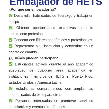
Embajador de HETS
¿Por qué ser embajador(a)?
Desarrollar habilidades de liderazgo y trabajo en
equipo
Obtener oportunidades exclusivas para tu
crecimiento profesional
Conectar con líderes académicos y profesionales
Representar a tu institución y convertirte en un
agente de cambio
¿Quiénes pueden participar?
Estudiantes activos durante el año académico
2025-2026 de cualquier área académica en
instituciones miembros de HETS en Puerto Rico,
Estados Unidos y América Latina
Estudiantes comprometidos con ampliar las
oportunidades de éxito para otros
Personas interesadas en promover servicios
estudiantiles y eventos académicos