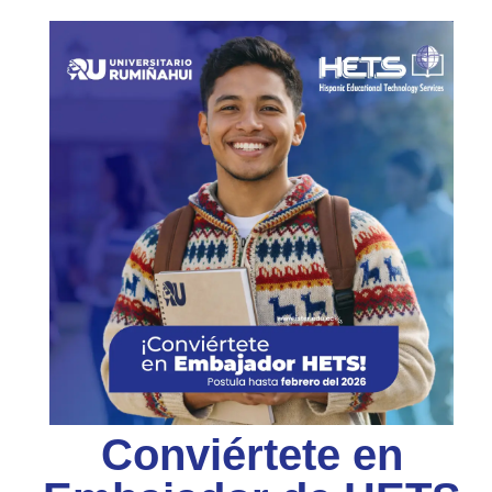
Conviértete en