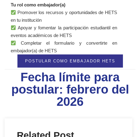
Tu rol como embajador(a)
Promover los recursos y oportunidades de HETS
en tu institución
Apoyar y fomentar la participación estudiantil en
eventos académicos de HETS
Completar el formulario y convertirte en
embajador(a) de HETS
POSTULAR COMO EMBAJADOR HETS
Fecha límite para
postular: febrero del
2026
Related Post