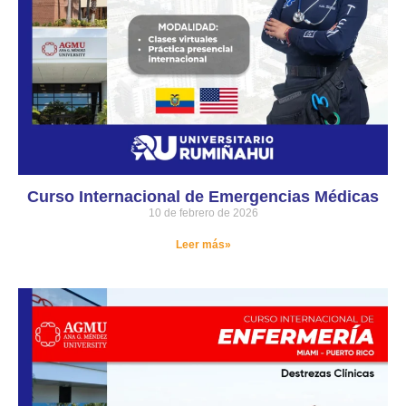
Curso Internacional de Emergencias Médicas
10 de febrero de 2026
Leer más»