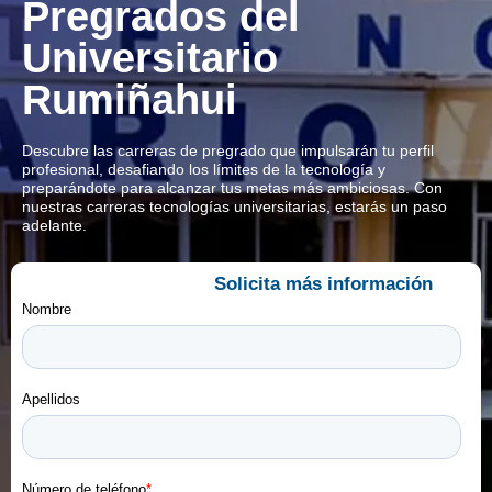
Pregrados del
Universitario
Rumiñahui
Descubre las carreras de pregrado que impulsarán tu perfil
profesional, desafiando los límites de la tecnología y
preparándote para alcanzar tus metas más ambiciosas. Con
nuestras carreras tecnologías universitarias, estarás un paso
adelante.