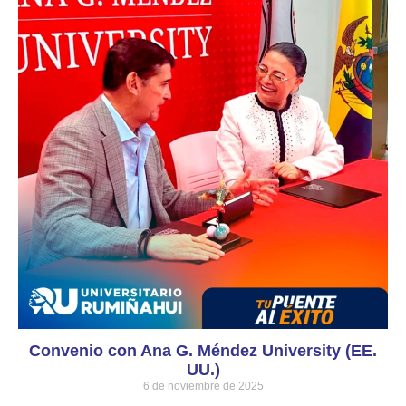
Convenio con Ana G. Méndez University (EE.
UU.)
6 de noviembre de 2025