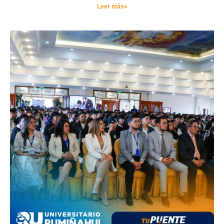
Leer más»