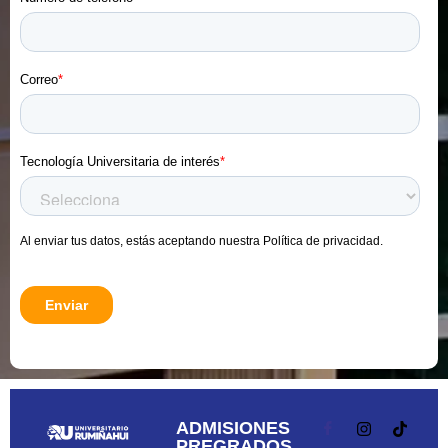
ADMISIONES
PREGRADOS