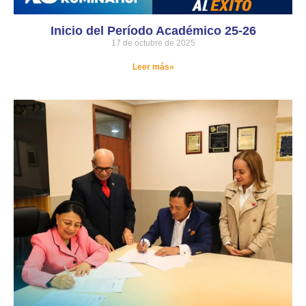
Inicio del Período Académico 25-26
17 de octubre de 2025
Leer más»