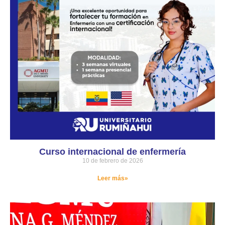
Curso internacional de enfermería
10 de febrero de 2026
Leer más»