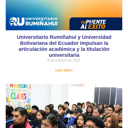
Universitario Rumiñahui y Universidad
Bolivariana del Ecuador impulsan la
articulación académica y la titulación
universitaria
8 de octubre de 2025
Leer más»