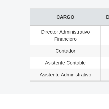
CARGO
CARGO
D
Director Administrativo
Financiero
Contador
Asistente Contable
Asistente Administrativo