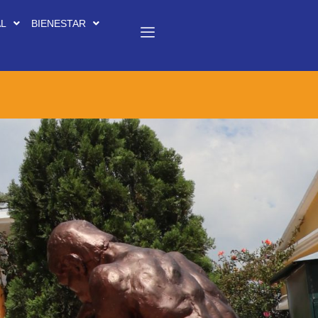
AL
BIENESTAR