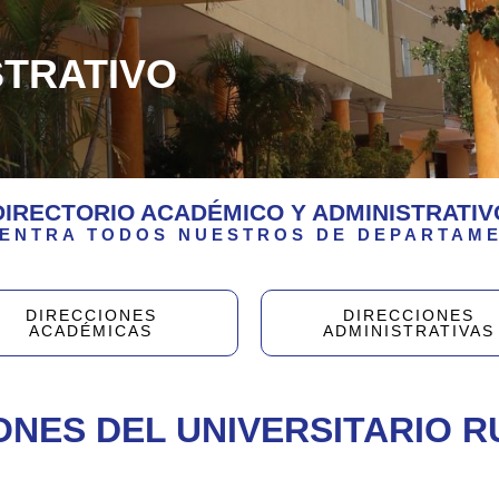
STRATIVO
DIRECTORIO ACADÉMICO Y ADMINISTRATIV
ENTRA TODOS NUESTROS DE DEPARTAM
DIRECCIONES
DIRECCIONES
ACADÉMICAS
ADMINISTRATIVAS
ONES DEL UNIVERSITARIO R
EXTENSIONES